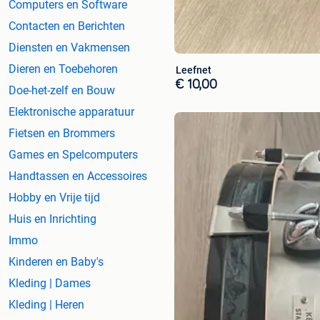
Computers en Software
Contacten en Berichten
Diensten en Vakmensen
Dieren en Toebehoren
Leefnet
€ 10,00
Doe-het-zelf en Bouw
Elektronische apparatuur
Fietsen en Brommers
Games en Spelcomputers
Handtassen en Accessoires
Hobby en Vrije tijd
Huis en Inrichting
Immo
Kinderen en Baby's
Kleding | Dames
Kleding | Heren