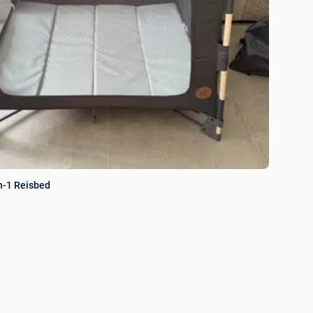
n-1 Reisbed