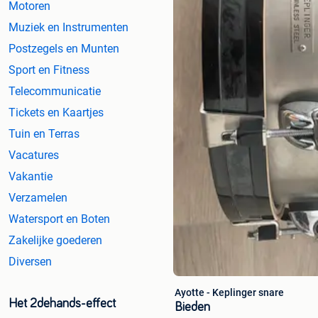
Motoren
Muziek en Instrumenten
Postzegels en Munten
Sport en Fitness
Telecommunicatie
Tickets en Kaartjes
Tuin en Terras
Vacatures
Vakantie
Verzamelen
Watersport en Boten
Zakelijke goederen
Diversen
Ayotte - Keplinger snare
Het 2dehands-effect
Bieden