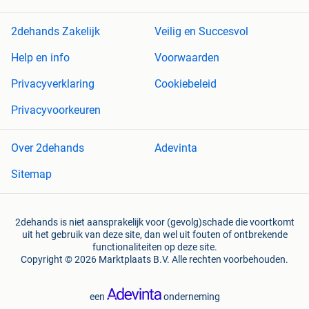
2dehands Zakelijk
Veilig en Succesvol
Help en info
Voorwaarden
Privacyverklaring
Cookiebeleid
Privacyvoorkeuren
Over 2dehands
Adevinta
Sitemap
2dehands is niet aansprakelijk voor (gevolg)schade die voortkomt
uit het gebruik van deze site, dan wel uit fouten of ontbrekende
functionaliteiten op deze site.
Copyright © 2026 Marktplaats B.V. Alle rechten voorbehouden.
een
onderneming