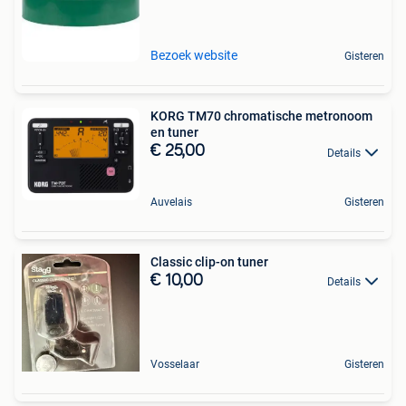
Bezoek website
Gisteren
KORG TM70 chromatische metronoom
en tuner
€ 25,00
Details
Auvelais
Gisteren
Classic clip-on tuner
€ 10,00
Details
Vosselaar
Gisteren