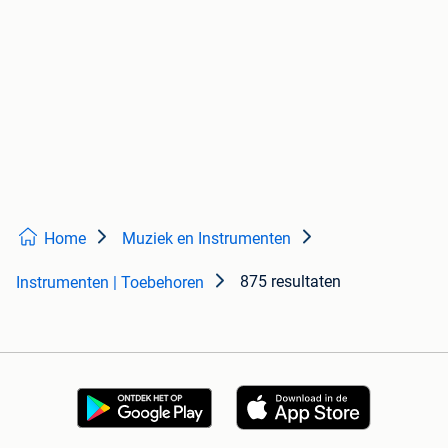
Home
Muziek en Instrumenten
875 resultaten
Instrumenten | Toebehoren