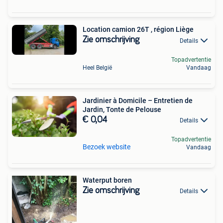
Location camion 26T , région Liège
Zie omschrijving
Details
Topadvertentie
Heel België
Vandaag
Jardinier à Domicile – Entretien de
Jardin, Tonte de Pelouse
€ 0,04
Details
Topadvertentie
Bezoek website
Vandaag
Waterput boren
Zie omschrijving
Details