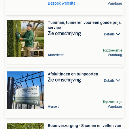
Bezoek website
Vandaag
Tuinman, tuinieren voor een goede prijs,
service
Zie omschrijving
Details
Topzoekertje
Anderlecht
Vandaag
Afsluitingen en tuinpoorten
Zie omschrijving
Details
Topzoekertje
Herselt
Vandaag
Boomverzorging - Snoeien en vellen van