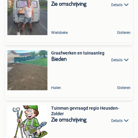
Zie omschrijving
Details
Wielsbeke
Gisteren
Graafwerken en tuinaanleg
Bieden
Details
Halen
Gisteren
Tuinman gevraagd regio Heusden-
Zolder
Zie omschrijving
Details