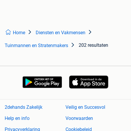
Home
Diensten en Vakmensen
202 resultaten
Tuinmannen en Stratenmakers
2dehands Zakelijk
Veilig en Succesvol
Help en info
Voorwaarden
Privacyverklaring
Cookiebeleid