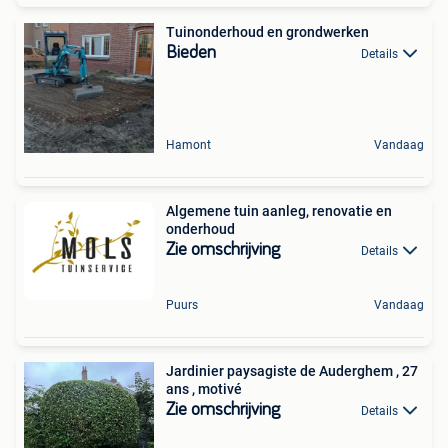
Tuinonderhoud en grondwerken
Bieden
Details
Hamont
Vandaag
Algemene tuin aanleg, renovatie en
onderhoud
Zie omschrijving
Details
Puurs
Vandaag
Jardinier paysagiste de Auderghem , 27
ans , motivé
Zie omschrijving
Details