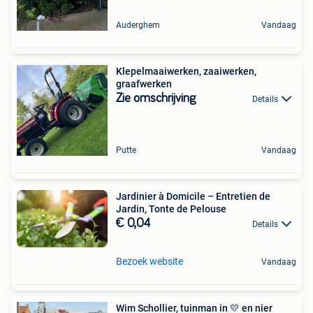
Auderghem
Vandaag
Klepelmaaiwerken, zaaiwerken,
graafwerken
Zie omschrijving
Details
Putte
Vandaag
Jardinier à Domicile – Entretien de
Jardin, Tonte de Pelouse
€ 0,04
Details
Bezoek website
Vandaag
Wim Schollier, tuinman in 💛 en nier