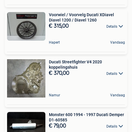
Voorwiel / Voorvelg Ducati XDiavel
Diavel 1200 / Diavel 1260
€ 315,00
Details
Hapert
Vandaag
Ducati Streetfighter V4 2020
koppelingshuis
€ 370,00
Details
Namur
Vandaag
Monster 600 1994 - 1997 Ducati Demper
D1-60585
€ 79,00
Details