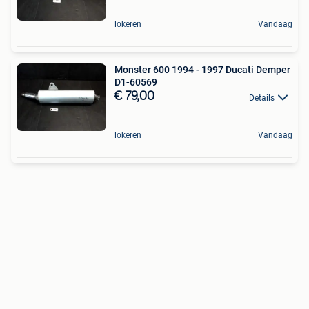
lokeren
Vandaag
Monster 600 1994 - 1997 Ducati Demper
D1-60569
€ 79,00
Details
lokeren
Vandaag