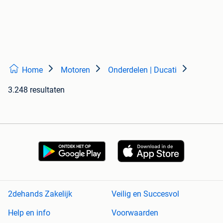
Home
Motoren
Onderdelen | Ducati
3.248 resultaten
2dehands Zakelijk
Veilig en Succesvol
Help en info
Voorwaarden