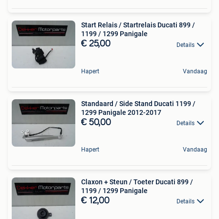
Start Relais / Startrelais Ducati 899 /
1199 / 1299 Panigale
€ 25,00
Details
Hapert
Vandaag
Standaard / Side Stand Ducati 1199 /
1299 Panigale 2012-2017
€ 50,00
Details
Hapert
Vandaag
Claxon + Steun / Toeter Ducati 899 /
1199 / 1299 Panigale
€ 12,00
Details