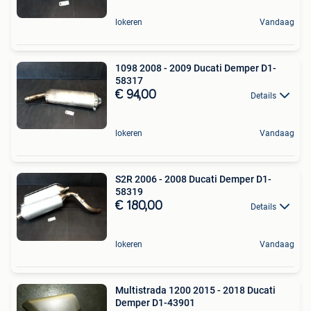
lokeren
Vandaag
1098 2008 - 2009 Ducati Demper D1-
58317
€ 94,00
Details
lokeren
Vandaag
S2R 2006 - 2008 Ducati Demper D1-
58319
€ 180,00
Details
lokeren
Vandaag
Multistrada 1200 2015 - 2018 Ducati
Demper D1-43901