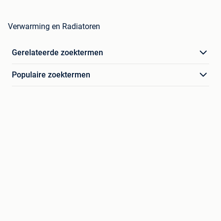
Verwarming en Radiatoren
Gerelateerde zoektermen
Populaire zoektermen