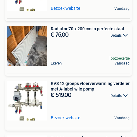
Bezoek website
Vandaag
Radiator 70 x 200 cm in perfecte staat
€ 75,00
Details
Topzoekertje
Ekeren
Vandaag
RVS 12 groeps vloerverwarming verdeler
met A-label wilo pomp
€ 519,00
Details
Bezoek website
Vandaag