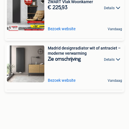
ZWART Vlak Woonkamer
€ 225,93
Details
Bezoek website
Vandaag
Madrid designradiator wit of antraciet –
moderne verwarming
Zie omschrijving
Details
Bezoek website
Vandaag