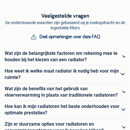
Veelgestelde vragen
De onderstaande waarden zijn gebaseerd op je zoekopdracht en de
ingestelde filters
Deel opmerkingen over deze FAQ
Wat zijn de belangrijkste factoren om rekening mee te
houden bij het kiezen van een radiator?
Hoe weet ik welke maat radiator ik nodig heb voor mijn
ruimte?
Wat zijn de benefits van het gebruik van
vloerverwarming in plaats van traditionele radiatoren?
Hoe kan ik mijn radiatoren het beste onderhouden voor
optimale prestaties?
Zijn er duurzame opties voor radiatoren en