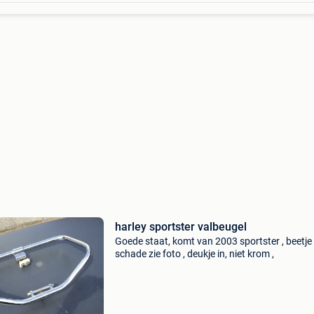
harley sportster valbeugel
Goede staat, komt van 2003 sportster , beetje
schade zie foto , deukje in, niet krom ,