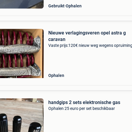
Gebruikt
Ophalen
Nieuwe verlagingsveren opel astra g
caravan
Vaste prijs:120€ nieuw weg wegens opruimin
Ophalen
handgips 2 sets elektronische gas
Ophalen 25 euro per set beschikbaar