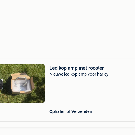
Led koplamp met rooster
Nieuwe led koplamp voor harley
Ophalen of Verzenden