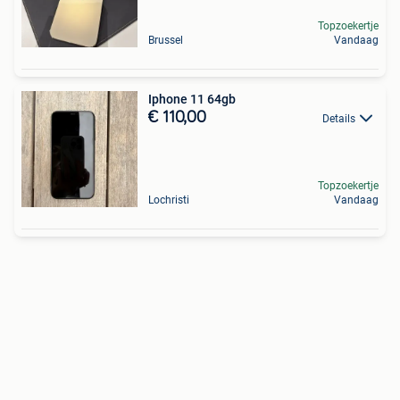
Topzoekertje
Brussel
Vandaag
Iphone 11 64gb
€ 110,00
Details
Topzoekertje
Lochristi
Vandaag