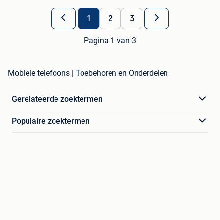
1
2
3
Pagina 1 van 3
Mobiele telefoons | Toebehoren en Onderdelen
Gerelateerde zoektermen
Populaire zoektermen