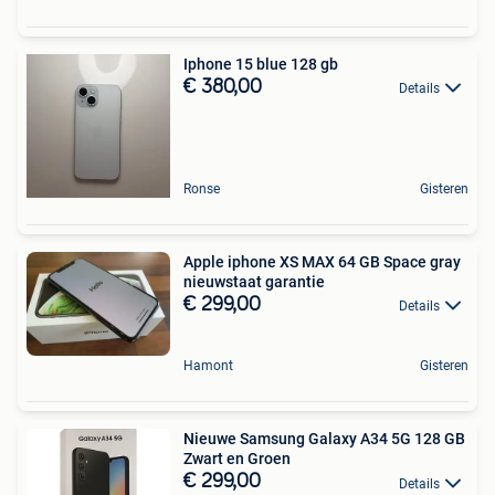
Iphone 15 blue 128 gb
€ 380,00
Details
Ronse
Gisteren
Apple iphone XS MAX 64 GB Space gray
nieuwstaat garantie
€ 299,00
Details
Hamont
Gisteren
Nieuwe Samsung Galaxy A34 5G 128 GB
Zwart en Groen
€ 299,00
Details