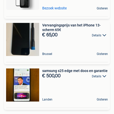
Bezoek website
Gisteren
Vervangingsprijs van het iPhone 13-
scherm 65€
€ 65,00
Details
Brussel
Gisteren
samsung s25 edge met doos en garantie
€ 500,00
Details
Landen
Gisteren