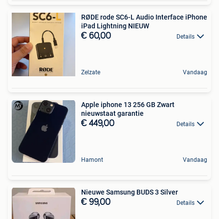
RØDE rode SC6-L Audio Interface iPhone
iPad Lightning NIEUW
€ 60,00
Details
Zelzate
Vandaag
Apple iphone 13 256 GB Zwart
nieuwstaat garantie
€ 449,00
Details
Hamont
Vandaag
Nieuwe Samsung BUDS 3 Silver
€ 99,00
Details