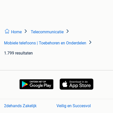
Home
Telecommunicatie
Mobiele telefoons | Toebehoren en Onderdelen
1.799 resultaten
2dehands Zakelijk
Veilig en Succesvol