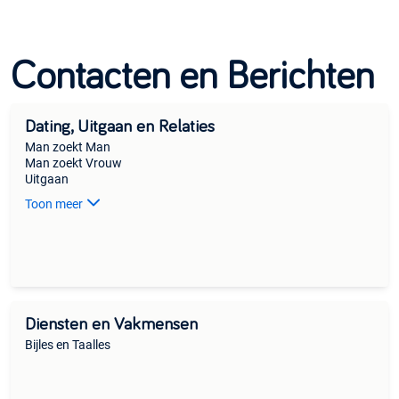
Contacten en Berichten
Dating, Uitgaan en Relaties
Man zoekt Man
Man zoekt Vrouw
Uitgaan
Toon meer
Diensten en Vakmensen
Bijles en Taalles