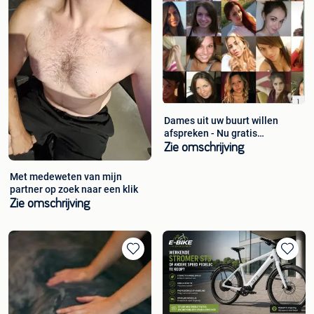
Dames uit uw buurt willen
afspreken - Nu gratis
aanmelden
Zie omschrijving
Met medeweten van mijn
partner op zoek naar een klik
Zie omschrijving