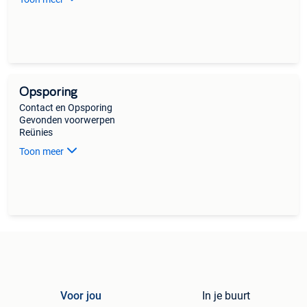
Opsporing
Contact en Opsporing
Gevonden voorwerpen
Reünies
Toon meer
Voor jou
In je buurt