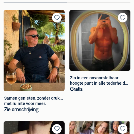
Zin in een onvoorstelbaar
hoogte punt in alle tederheid
??
Gratis
Samen genieten, zonder druk...
met ruimte voor meer.
Zie omschrijving