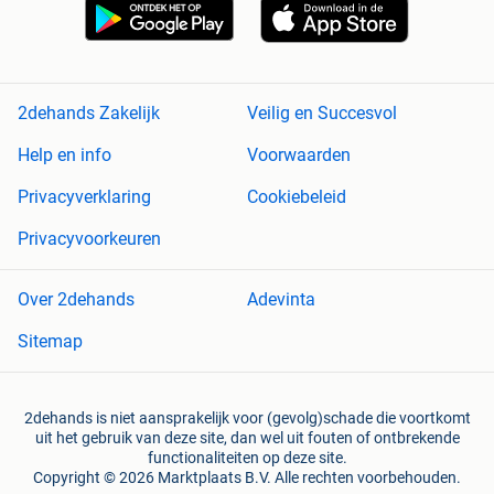
2dehands Zakelijk
Veilig en Succesvol
Help en info
Voorwaarden
Privacyverklaring
Cookiebeleid
Privacyvoorkeuren
Over 2dehands
Adevinta
Sitemap
2dehands is niet aansprakelijk voor (gevolg)schade die voortkomt
uit het gebruik van deze site, dan wel uit fouten of ontbrekende
functionaliteiten op deze site.
Copyright © 2026 Marktplaats B.V. Alle rechten voorbehouden.