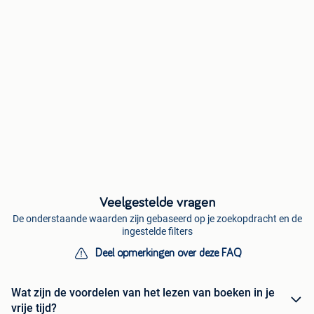
Veelgestelde vragen
De onderstaande waarden zijn gebaseerd op je zoekopdracht en de
ingestelde filters
Deel opmerkingen over deze FAQ
Wat zijn de voordelen van het lezen van boeken in je
vrije tijd?