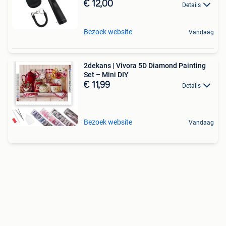
€ 12,00
Details
Bezoek website
Vandaag
2dekans | Vivora 5D Diamond Painting
Set – Mini DIY
€ 11,99
Details
Bezoek website
Vandaag