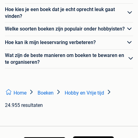
Hoe kies je een boek dat je echt oprecht leuk gaat
vinden?
Welke soorten boeken zijn populair onder hobbyisten?
Hoe kan ik mijn leeservaring verbeteren?
Wat zijn de beste manieren om boeken te bewaren en
te organiseren?
Home
Boeken
Hobby en Vrije tijd
24.955 resultaten