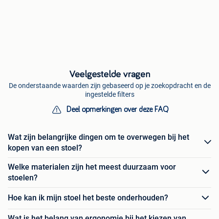
Veelgestelde vragen
De onderstaande waarden zijn gebaseerd op je zoekopdracht en de
ingestelde filters
Deel opmerkingen over deze FAQ
Wat zijn belangrijke dingen om te overwegen bij het
kopen van een stoel?
Welke materialen zijn het meest duurzaam voor
stoelen?
Hoe kan ik mijn stoel het beste onderhouden?
Wat is het belang van ergonomie bij het kiezen van