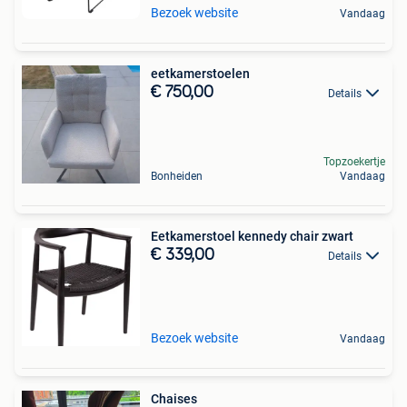
Bezoek website
Vandaag
eetkamerstoelen
€ 750,00
Details
Topzoekertje
Bonheiden
Vandaag
Eetkamerstoel kennedy chair zwart
€ 339,00
Details
Bezoek website
Vandaag
Chaises