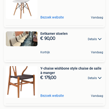
Bezoek website
Vandaag
Eetkamer stoelen
€ 90,00
Details
Kortrijk
Vandaag
Y-chaise wishbone style chaise de salle
à manger
€ 179,00
Details
Bezoek website
Vandaag