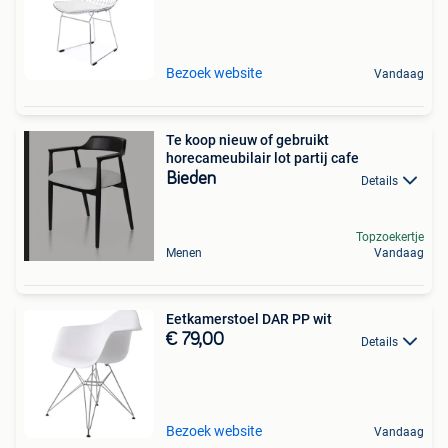
Bezoek website
Vandaag
Te koop nieuw of gebruikt
horecameubilair lot partij cafe
Bieden
Details
Topzoekertje
Menen
Vandaag
Eetkamerstoel DAR PP wit
€ 79,00
Details
Bezoek website
Vandaag