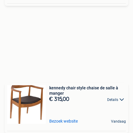
kennedy chair style chaise de salle à
manger
€ 315,00
Details
Bezoek website
Vandaag