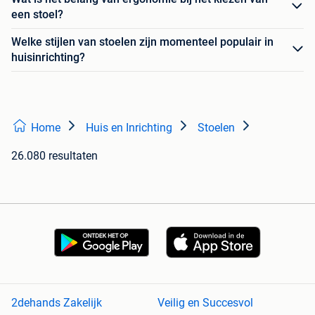
een stoel?
Welke stijlen van stoelen zijn momenteel populair in
huisinrichting?
Home
Huis en Inrichting
Stoelen
26.080 resultaten
2dehands Zakelijk
Veilig en Succesvol