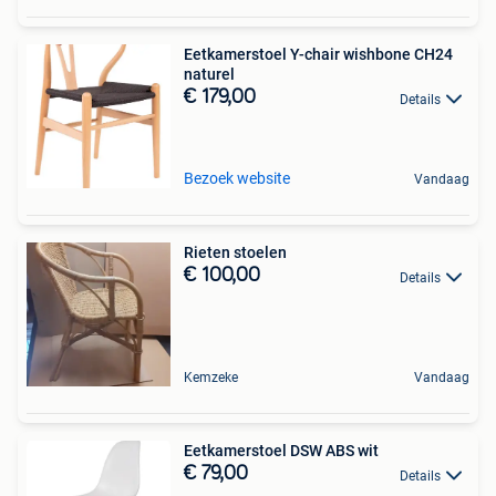
Eetkamerstoel Y-chair wishbone CH24
naturel
€ 179,00
Details
Bezoek website
Vandaag
Rieten stoelen
€ 100,00
Details
Kemzeke
Vandaag
Eetkamerstoel DSW ABS wit
€ 79,00
Details