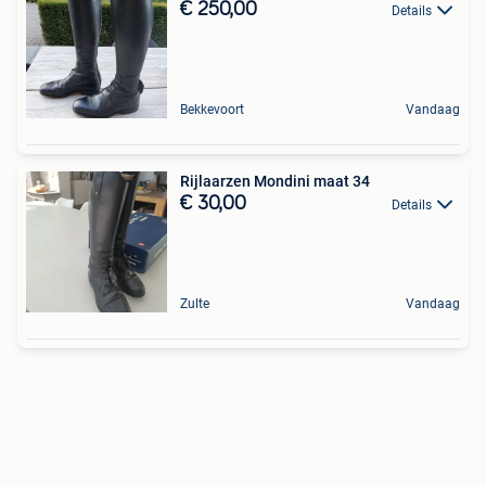
€ 250,00
Details
Bekkevoort
Vandaag
Rijlaarzen Mondini maat 34
€ 30,00
Details
Zulte
Vandaag