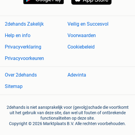
2dehands Zakelijk
Veilig en Succesvol
Help en info
Voorwaarden
Privacyverklaring
Cookiebeleid
Privacyvoorkeuren
Over 2dehands
Adevinta
Sitemap
2dehands is niet aansprakelijk voor (gevolg)schade die voortkomt
uit het gebruik van deze site, dan wel uit fouten of ontbrekende
functionaliteiten op deze site.
Copyright © 2026 Marktplaats B.V. Alle rechten voorbehouden.