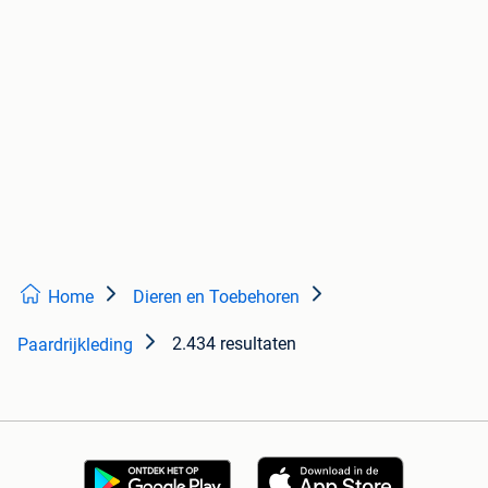
Home
Dieren en Toebehoren
2.434 resultaten
Paardrijkleding