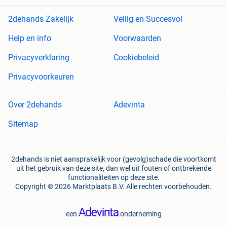
2dehands Zakelijk
Veilig en Succesvol
Help en info
Voorwaarden
Privacyverklaring
Cookiebeleid
Privacyvoorkeuren
Over 2dehands
Adevinta
Sitemap
2dehands is niet aansprakelijk voor (gevolg)schade die voortkomt
uit het gebruik van deze site, dan wel uit fouten of ontbrekende
functionaliteiten op deze site.
Copyright © 2026 Marktplaats B.V. Alle rechten voorbehouden.
een
onderneming