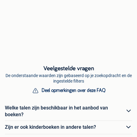
Veelgestelde vragen
De onderstaande waarden zijn gebaseerd op je zoekopdracht en de
ingestelde filters
Deel opmerkingen over deze FAQ
Welke talen zijn beschikbaar in het aanbod van
boeken?
Zijn er ook kinderboeken in andere talen?