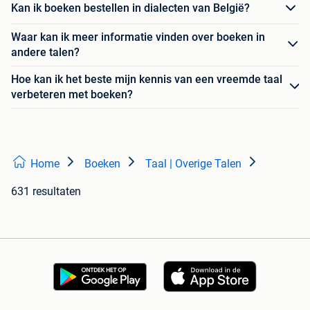
Kan ik boeken bestellen in dialecten van België?
Waar kan ik meer informatie vinden over boeken in
andere talen?
Hoe kan ik het beste mijn kennis van een vreemde taal
verbeteren met boeken?
Home
Boeken
Taal | Overige Talen
631 resultaten