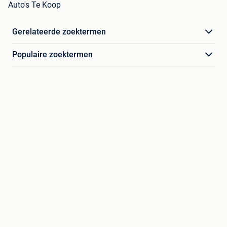
Auto's Te Koop
Gerelateerde zoektermen
Populaire zoektermen