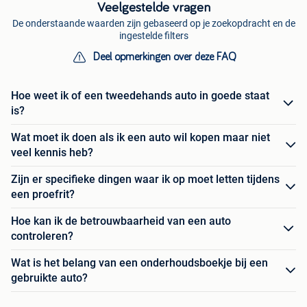
Veelgestelde vragen
De onderstaande waarden zijn gebaseerd op je zoekopdracht en de
ingestelde filters
Deel opmerkingen over deze FAQ
Hoe weet ik of een tweedehands auto in goede staat
is?
Wat moet ik doen als ik een auto wil kopen maar niet
veel kennis heb?
Zijn er specifieke dingen waar ik op moet letten tijdens
een proefrit?
Hoe kan ik de betrouwbaarheid van een auto
controleren?
Wat is het belang van een onderhoudsboekje bij een
gebruikte auto?