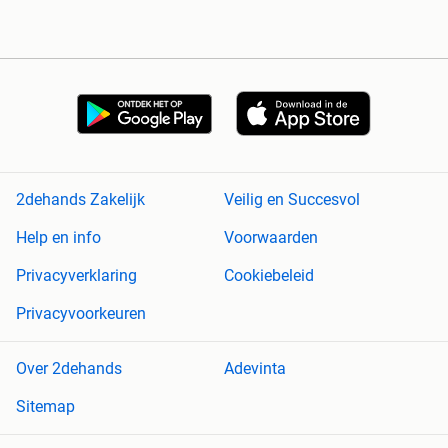
2dehands Zakelijk
Veilig en Succesvol
Help en info
Voorwaarden
Privacyverklaring
Cookiebeleid
Privacyvoorkeuren
Over 2dehands
Adevinta
Sitemap