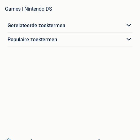
Games | Nintendo DS
Gerelateerde zoektermen
Populaire zoektermen