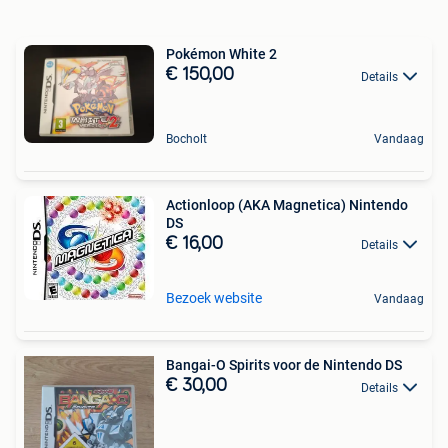
Pokémon White 2
€ 150,00
Details
Bocholt
Vandaag
Actionloop (AKA Magnetica) Nintendo
DS
€ 16,00
Details
Bezoek website
Vandaag
Bangai-O Spirits voor de Nintendo DS
€ 30,00
Details