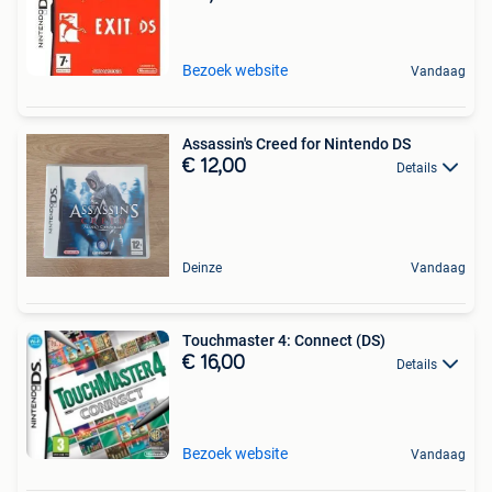
Bezoek website
Vandaag
Assassin's Creed for Nintendo DS
€ 12,00
Details
Deinze
Vandaag
Touchmaster 4: Connect (DS)
€ 16,00
Details
Bezoek website
Vandaag