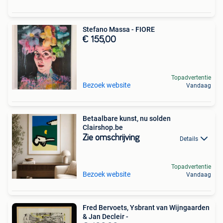
Stefano Massa - FIORE
€ 155,00
Topadvertentie
Bezoek website
Vandaag
Betaalbare kunst, nu solden
Clairshop.be
Zie omschrijving
Details
Topadvertentie
Bezoek website
Vandaag
Fred Bervoets, Ysbrant van Wijngaarden
& Jan Decleir -