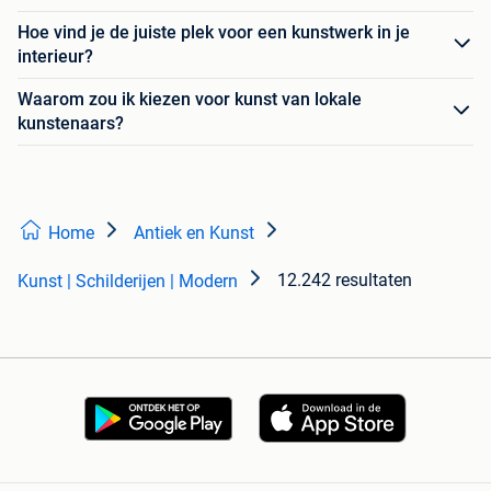
Hoe vind je de juiste plek voor een kunstwerk in je
interieur?
Waarom zou ik kiezen voor kunst van lokale
kunstenaars?
Home
Antiek en Kunst
12.242 resultaten
Kunst | Schilderijen | Modern