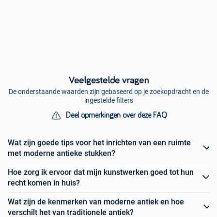
Veelgestelde vragen
De onderstaande waarden zijn gebaseerd op je zoekopdracht en de
ingestelde filters
Deel opmerkingen over deze FAQ
Wat zijn goede tips voor het inrichten van een ruimte
met moderne antieke stukken?
Hoe zorg ik ervoor dat mijn kunstwerken goed tot hun
recht komen in huis?
Wat zijn de kenmerken van moderne antiek en hoe
verschilt het van traditionele antiek?