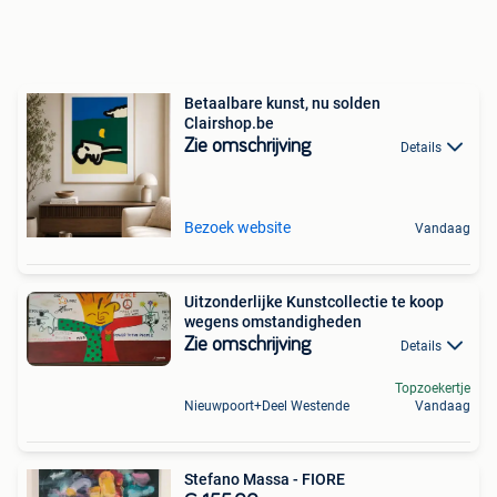
Betaalbare kunst, nu solden
Clairshop.be
Zie omschrijving
Details
Bezoek website
Vandaag
Uitzonderlijke Kunstcollectie te koop
wegens omstandigheden
Zie omschrijving
Details
Topzoekertje
Nieuwpoort+Deel Westende
Vandaag
Stefano Massa - FIORE