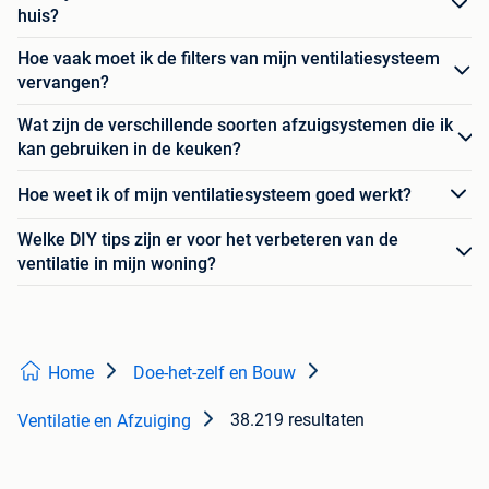
huis?
Hoe vaak moet ik de filters van mijn ventilatiesysteem
vervangen?
Wat zijn de verschillende soorten afzuigsystemen die ik
kan gebruiken in de keuken?
Hoe weet ik of mijn ventilatiesysteem goed werkt?
Welke DIY tips zijn er voor het verbeteren van de
ventilatie in mijn woning?
Home
Doe-het-zelf en Bouw
38.219 resultaten
Ventilatie en Afzuiging