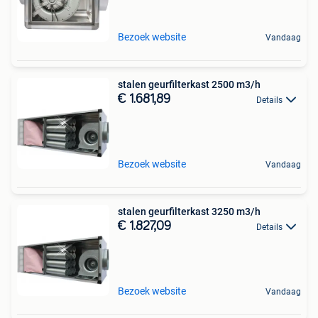
Bezoek website
Vandaag
stalen geurfilterkast 2500 m3/h
€ 1.681,89
Details
Bezoek website
Vandaag
stalen geurfilterkast 3250 m3/h
€ 1.827,09
Details
Bezoek website
Vandaag