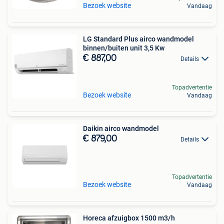
Bezoek website
Vandaag
LG Standard Plus airco wandmodel
binnen/buiten unit 3,5 Kw
€ 887,00
Details
Topadvertentie
Bezoek website
Vandaag
Daikin airco wandmodel
€ 879,00
Details
Topadvertentie
Bezoek website
Vandaag
Horeca afzuigbox 1500 m3/h