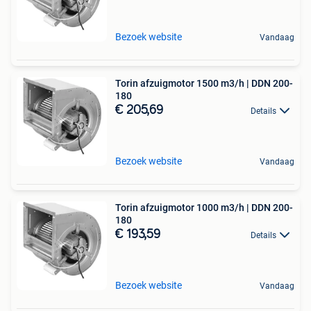
Bezoek website
Vandaag
Torin afzuigmotor 1500 m3/h | DDN 200-
180
€ 205,69
Details
Bezoek website
Vandaag
Torin afzuigmotor 1000 m3/h | DDN 200-
180
€ 193,59
Details
Bezoek website
Vandaag