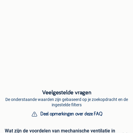
Veelgestelde vragen
De onderstaande waarden zijn gebaseerd op je zoekopdracht en de
ingestelde filters
Deel opmerkingen over deze FAQ
Wat zijn de voordelen van mechanische ventilatie in