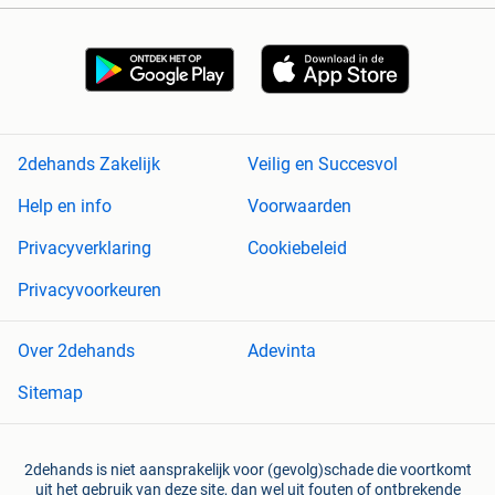
2dehands Zakelijk
Veilig en Succesvol
Help en info
Voorwaarden
Privacyverklaring
Cookiebeleid
Privacyvoorkeuren
Over 2dehands
Adevinta
Sitemap
2dehands is niet aansprakelijk voor (gevolg)schade die voortkomt
uit het gebruik van deze site, dan wel uit fouten of ontbrekende