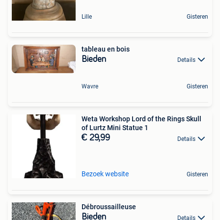
Lille
Gisteren
tableau en bois
Bieden
Details
Wavre
Gisteren
Weta Workshop Lord of the Rings Skull
of Lurtz Mini Statue 1
€ 29,99
Details
Bezoek website
Gisteren
Débroussailleuse
Bieden
Details