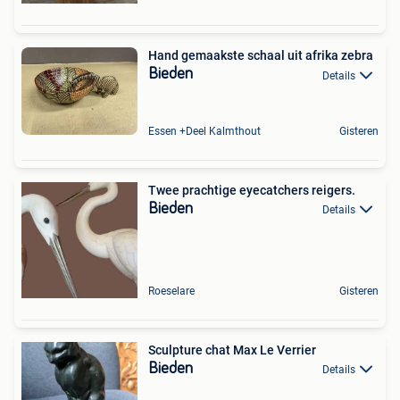
Hand gemaakste schaal uit afrika zebra
Bieden
Details
Essen +Deel Kalmthout
Gisteren
Twee prachtige eyecatchers reigers.
Bieden
Details
Roeselare
Gisteren
Sculpture chat Max Le Verrier
Bieden
Details