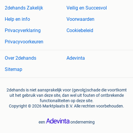
2dehands Zakelijk
Veilig en Succesvol
Help en info
Voorwaarden
Privacyverklaring
Cookiebeleid
Privacyvoorkeuren
Over 2dehands
Adevinta
Sitemap
2dehands is niet aansprakelijk voor (gevolg)schade die voortkomt
uit het gebruik van deze site, dan wel uit fouten of ontbrekende
functionaliteiten op deze site.
Copyright © 2026 Marktplaats B.V. Alle rechten voorbehouden.
een
onderneming