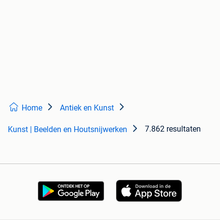
Home
Antiek en Kunst
7.862 resultaten
Kunst | Beelden en Houtsnijwerken