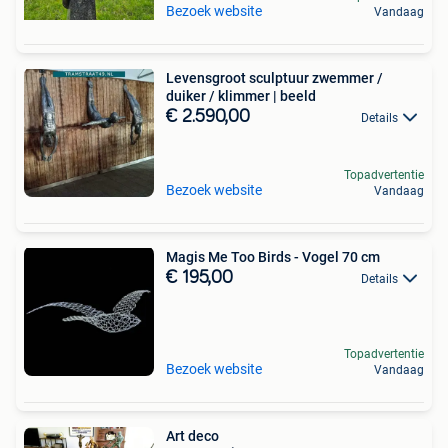
Bezoek website
Vandaag
Levensgroot sculptuur zwemmer /
duiker / klimmer | beeld
€ 2.590,00
Details
Topadvertentie
Bezoek website
Vandaag
Magis Me Too Birds - Vogel 70 cm
€ 195,00
Details
Topadvertentie
Bezoek website
Vandaag
Art deco