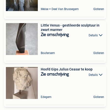
Meise + Deel Van Brussegem
Gisteren
Little Venus - gestileerde sculptuur in
zwart marmer
Zie omschrijving
Details
Boutersem
Gisteren
Hoofd Gips Julius Ceasar te koop
Zie omschrijving
Details
Edegem
Gisteren