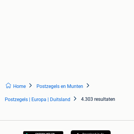
Home
Postzegels en Munten
4.303 resultaten
Postzegels | Europa | Duitsland