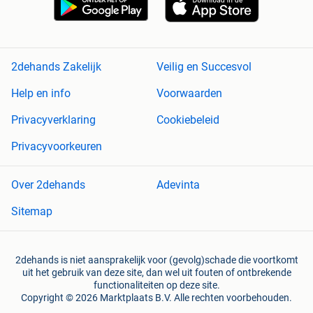
2dehands Zakelijk
Veilig en Succesvol
Help en info
Voorwaarden
Privacyverklaring
Cookiebeleid
Privacyvoorkeuren
Over 2dehands
Adevinta
Sitemap
2dehands is niet aansprakelijk voor (gevolg)schade die voortkomt
uit het gebruik van deze site, dan wel uit fouten of ontbrekende
functionaliteiten op deze site.
Copyright © 2026 Marktplaats B.V. Alle rechten voorbehouden.