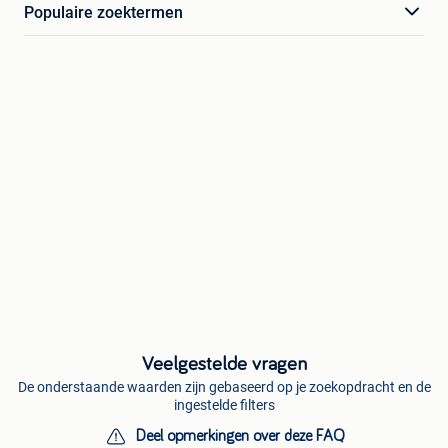
Populaire zoektermen
Veelgestelde vragen
De onderstaande waarden zijn gebaseerd op je zoekopdracht en de
ingestelde filters
Deel opmerkingen over deze FAQ