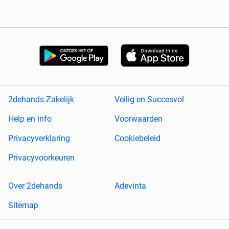
2dehands Zakelijk
Veilig en Succesvol
Help en info
Voorwaarden
Privacyverklaring
Cookiebeleid
Privacyvoorkeuren
Over 2dehands
Adevinta
Sitemap