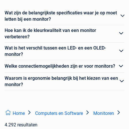
Wat zijn de belangrijkste specificaties waar je op moet
letten bij een monitor?
Hoe kan ik de kleurkwaliteit van een monitor
verbeteren?
Wat is het verschil tussen een LED- en een OLED-
monitor?
Welke connectiemogelijkheden zijn er voor monitors?
Waarom is ergonomie belangrijk bij het kiezen van een
monitor?
Home
Computers en Software
Monitoren
4.292 resultaten