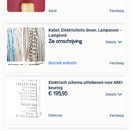
Aalst
Vandaag
Kabel, Elektriciteits Snoer, Lampsnoer -
Lamplord-
Zie omschrijving
Details
Bezoek website
Vandaag
Elektrisch schema uittekenen voor AREI-
keuring
€ 195,95
Details
Etikhove
Vandaag