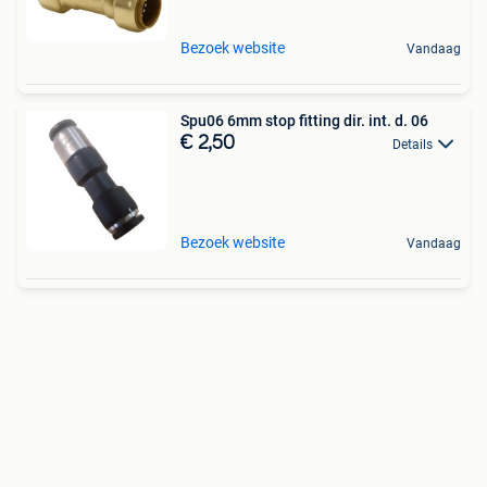
Bezoek website
Vandaag
Spu06 6mm stop fitting dir. int. d. 06
€ 2,50
Details
Bezoek website
Vandaag