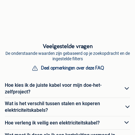
Veelgestelde vragen
De onderstaande waarden zijn gebaseerd op je zoekopdracht en de
ingestelde filters
Deel opmerkingen over deze FAQ
Hoe kies ik de juiste kabel voor mijn doe-het-
zelfproject?
Wat is het verschil tussen stalen en koperen
elektriciteitskabels?
Hoe verleng ik veilig een elektriciteitskabel?