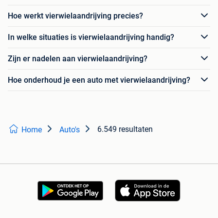
Hoe werkt vierwielaandrijving precies?
In welke situaties is vierwielaandrijving handig?
Zijn er nadelen aan vierwielaandrijving?
Hoe onderhoud je een auto met vierwielaandrijving?
6.549 resultaten
Home
Auto's