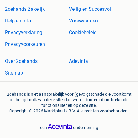
2dehands Zakelijk
Veilig en Succesvol
Help en info
Voorwaarden
Privacyverklaring
Cookiebeleid
Privacyvoorkeuren
Over 2dehands
Adevinta
Sitemap
2dehands is niet aansprakelijk voor (gevolg)schade die voortkomt
uit het gebruik van deze site, dan wel uit fouten of ontbrekende
functionaliteiten op deze site.
Copyright © 2026 Marktplaats B.V. Alle rechten voorbehouden.
een
onderneming