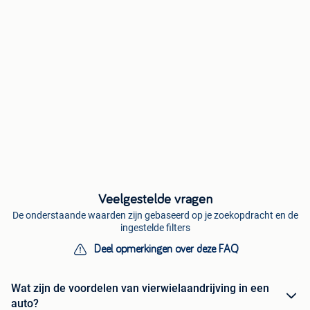
Veelgestelde vragen
De onderstaande waarden zijn gebaseerd op je zoekopdracht en de
ingestelde filters
Deel opmerkingen over deze FAQ
Wat zijn de voordelen van vierwielaandrijving in een
auto?