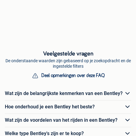
Veelgestelde vragen
De onderstaande waarden zijn gebaseerd op je zoekopdracht en de
ingestelde filters
Deel opmerkingen over deze FAQ
Wat zijn de belangrijkste kenmerken van een Bentley?
Hoe onderhoud je een Bentley het beste?
Wat zijn de voordelen van het rijden in een Bentley?
Welke type Bentley's zijn er te koop?