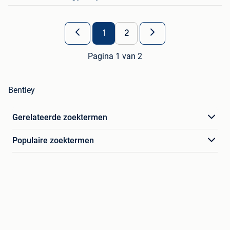
1
2
Pagina 1 van 2
Bentley
Gerelateerde zoektermen
Populaire zoektermen