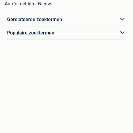
Auto's met filter Nieuw
Gerelateerde zoektermen
Populaire zoektermen