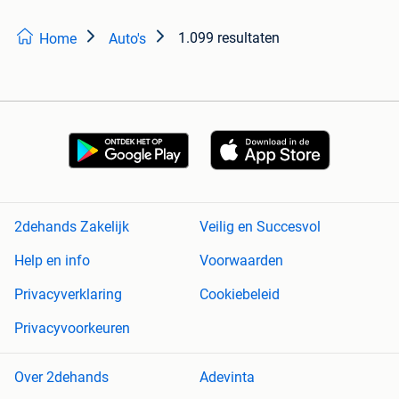
1.099 resultaten
Home
Auto's
2dehands Zakelijk
Veilig en Succesvol
Help en info
Voorwaarden
Privacyverklaring
Cookiebeleid
Privacyvoorkeuren
Over 2dehands
Adevinta