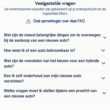
Veelgestelde vragen
De onderstaande waarden zijn gebaseerd op je zoekopdracht en de
ingestelde filters
Deel opmerkingen over deze FAQ
Wat zijn de meest belangrijke dingen om te overwegen
bij de aankoop van een nieuwe auto?
Hoe weet ik of een auto betrouwbaar is?
Wat zijn de voordelen van het kiezen voor een hybride
auto?
Kan ik zelf onderhoud aan mijn nieuwe auto
verrichten?
Welke vragen moet ik stellen tijdens een proefrit van
een nieuwe auto?