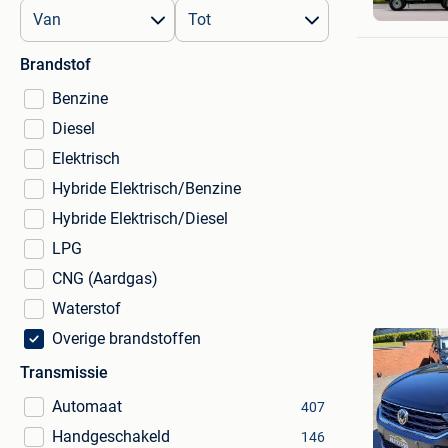
Brandstof
Benzine
Diesel
Elektrisch
Hybride Elektrisch/Benzine
Hybride Elektrisch/Diesel
LPG
CNG (Aardgas)
Waterstof
Overige brandstoffen
Transmissie
Automaat
407
Handgeschakeld
146