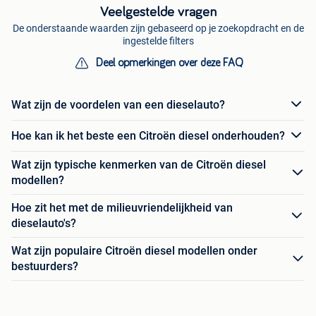
Veelgestelde vragen
De onderstaande waarden zijn gebaseerd op je zoekopdracht en de
ingestelde filters
Deel opmerkingen over deze FAQ
Wat zijn de voordelen van een dieselauto?
Hoe kan ik het beste een Citroën diesel onderhouden?
Wat zijn typische kenmerken van de Citroën diesel
modellen?
Hoe zit het met de milieuvriendelijkheid van
dieselauto's?
Wat zijn populaire Citroën diesel modellen onder
bestuurders?