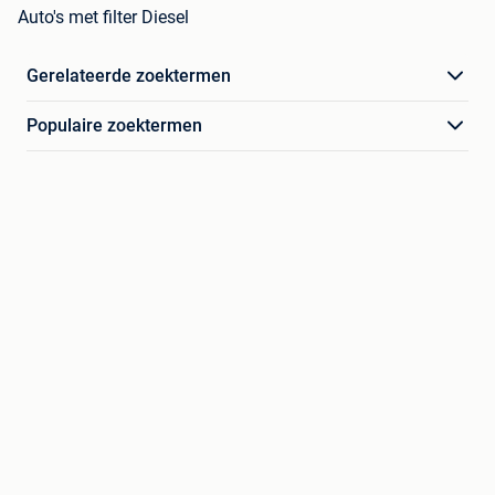
Auto's met filter Diesel
Gerelateerde zoektermen
Populaire zoektermen