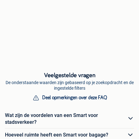
Veelgestelde vragen
De onderstaande waarden zijn gebaseerd op je zoekopdracht en de
ingestelde filters
Deel opmerkingen over deze FAQ
Wat zijn de voordelen van een Smart voor
stadsverkeer?
Hoeveel ruimte heeft een Smart voor bagage?