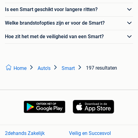
Is een Smart geschikt voor langere ritten?
Welke brandstofopties zijn er voor de Smart?
Hoe zit het met de veiligheid van een Smart?
197 resultaten
Home
Auto's
Smart
2dehands Zakelijk
Veilig en Succesvol