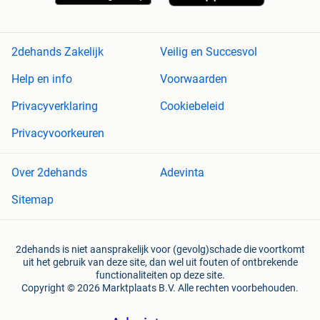
2dehands Zakelijk
Veilig en Succesvol
Help en info
Voorwaarden
Privacyverklaring
Cookiebeleid
Privacyvoorkeuren
Over 2dehands
Adevinta
Sitemap
2dehands is niet aansprakelijk voor (gevolg)schade die voortkomt
uit het gebruik van deze site, dan wel uit fouten of ontbrekende
functionaliteiten op deze site.
Copyright © 2026 Marktplaats B.V. Alle rechten voorbehouden.