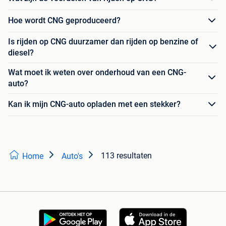
Hoe wordt CNG geproduceerd?
Is rijden op CNG duurzamer dan rijden op benzine of
diesel?
Wat moet ik weten over onderhoud van een CNG-
auto?
Kan ik mijn CNG-auto opladen met een stekker?
113 resultaten
Home
Auto's