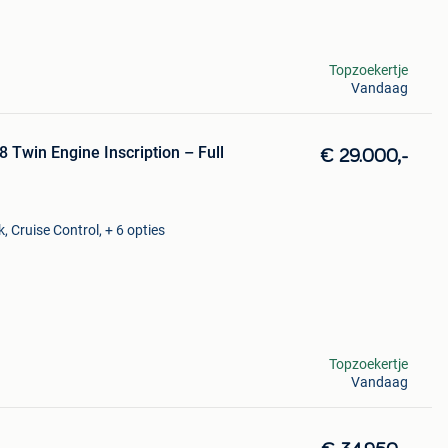
Topzoekertje
Vandaag
 Twin Engine Inscription – Full
€ 29.000,-
, Cruise Control, + 6 opties
Topzoekertje
Vandaag