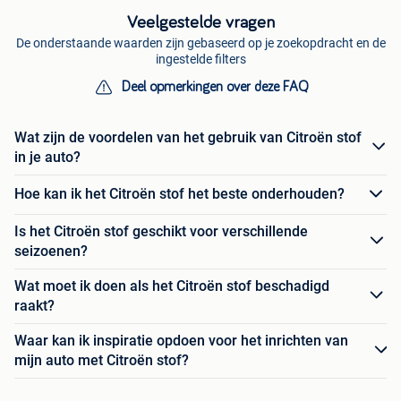
Veelgestelde vragen
De onderstaande waarden zijn gebaseerd op je zoekopdracht en de
ingestelde filters
Deel opmerkingen over deze FAQ
Wat zijn de voordelen van het gebruik van Citroën stof
in je auto?
Hoe kan ik het Citroën stof het beste onderhouden?
Is het Citroën stof geschikt voor verschillende
seizoenen?
Wat moet ik doen als het Citroën stof beschadigd
raakt?
Waar kan ik inspiratie opdoen voor het inrichten van
mijn auto met Citroën stof?