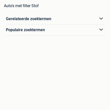
Auto's met filter Stof
Gerelateerde zoektermen
Populaire zoektermen