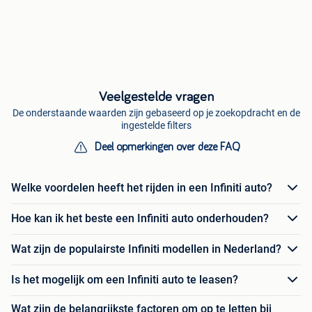
Veelgestelde vragen
De onderstaande waarden zijn gebaseerd op je zoekopdracht en de
ingestelde filters
Deel opmerkingen over deze FAQ
Welke voordelen heeft het rijden in een Infiniti auto?
Hoe kan ik het beste een Infiniti auto onderhouden?
Wat zijn de populairste Infiniti modellen in Nederland?
Is het mogelijk om een Infiniti auto te leasen?
Wat zijn de belangrijkste factoren om op te letten bij