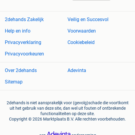
2dehands Zakelijk
Veilig en Succesvol
Help en info
Voorwaarden
Privacyverklaring
Cookiebeleid
Privacyvoorkeuren
Over 2dehands
Adevinta
Sitemap
2dehands is niet aansprakelijk voor (gevolg)schade die voortkomt
uit het gebruik van deze site, dan wel uit fouten of ontbrekende
functionaliteiten op deze site.
Copyright © 2026 Marktplaats B.V. Alle rechten voorbehouden.