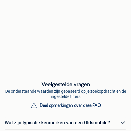
Veelgestelde vragen
De onderstaande waarden zijn gebaseerd op je zoekopdracht en de
ingestelde filters
Deel opmerkingen over deze FAQ
Wat zijn typische kenmerken van een Oldsmobile?