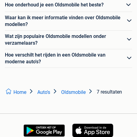
Hoe onderhoud je een Oldsmobile het beste?
Waar kan ik meer informatie vinden over Oldsmobile
modellen?
Wat zijn populaire Oldsmobile modellen onder
verzamelaars?
Hoe verschilt het rijden in een Oldsmobile van
moderne auto's?
7 resultaten
Home
Auto's
Oldsmobile