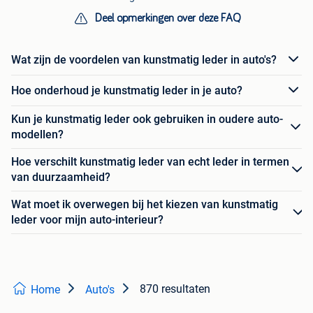
Deel opmerkingen over deze FAQ
Wat zijn de voordelen van kunstmatig leder in auto's?
Hoe onderhoud je kunstmatig leder in je auto?
Kun je kunstmatig leder ook gebruiken in oudere auto-
modellen?
Hoe verschilt kunstmatig leder van echt leder in termen
van duurzaamheid?
Wat moet ik overwegen bij het kiezen van kunstmatig
leder voor mijn auto-interieur?
870 resultaten
Home
Auto's