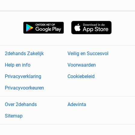
2dehands Zakelijk
Veilig en Succesvol
Help en info
Voorwaarden
Privacyverklaring
Cookiebeleid
Privacyvoorkeuren
Over 2dehands
Adevinta
Sitemap