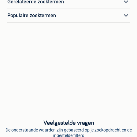
Gerelateerde zoektermen
Populaire zoektermen
Veelgestelde vragen
De onderstaande waarden zijn gebaseerd op je zoekopdracht en de
ingestelde filters