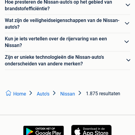
Hoe presteren de Nissan-auto's op het gebied van
brandstofefficiëntie?
Wat zijn de veiligheidseigenschappen van de Nissan-
auto's?
Kun je iets vertellen over de rijervaring van een
Nissan?
Zijn er unieke technologieën die Nissan-auto's
onderscheiden van andere merken?
1.875 resultaten
Home
Auto's
Nissan