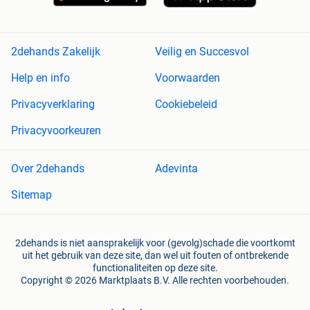
2dehands Zakelijk
Veilig en Succesvol
Help en info
Voorwaarden
Privacyverklaring
Cookiebeleid
Privacyvoorkeuren
Over 2dehands
Adevinta
Sitemap
2dehands is niet aansprakelijk voor (gevolg)schade die voortkomt
uit het gebruik van deze site, dan wel uit fouten of ontbrekende
functionaliteiten op deze site.
Copyright © 2026 Marktplaats B.V. Alle rechten voorbehouden.