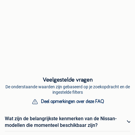
Veelgestelde vragen
De onderstaande waarden zijn gebaseerd op je zoekopdracht en de
ingestelde filters
Deel opmerkingen over deze FAQ
Wat zijn de belangrijkste kenmerken van de Nissan-
modellen die momenteel beschikbaar zijn?