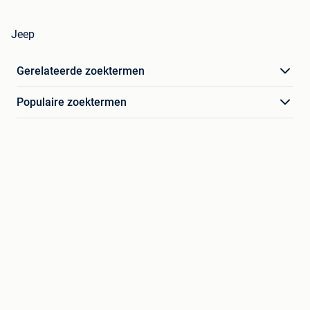
Jeep
Gerelateerde zoektermen
Populaire zoektermen