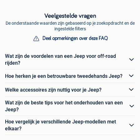
Veelgestelde vragen
De onderstaande waarden zijn gebaseerd op je zoekopdracht en de
ingestelde filters
Deel opmerkingen over deze FAQ
Wat zijn de voordelen van een Jeep voor off-road
rijden?
Hoe herken je een betrouwbare tweedehands Jeep?
Welke accessoires zijn nuttig voor je Jeep?
Wat zijn de beste tips voor het onderhouden van een
Jeep?
Hoe vergelijk je verschillende Jeep-modellen met
elkaar?