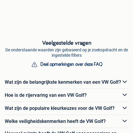
Veelgestelde vragen
De onderstaande waarden zijn gebaseerd op je zoekopdracht en de
ingestelde filters
Deel opmerkingen over deze FAQ
Wat zijn de belangrijkste kenmerken van een VW Golf?
Hoe is de rijervaring van een VW Golf?
Wat zijn de populaire kleurkeuzes voor de VW Golf?
Welke veiligheidskenmerken heeft de VW Golf?