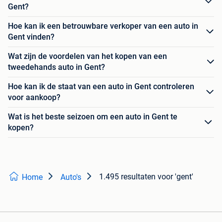
Gent?
Hoe kan ik een betrouwbare verkoper van een auto in
Gent vinden?
Wat zijn de voordelen van het kopen van een
tweedehands auto in Gent?
Hoe kan ik de staat van een auto in Gent controleren
voor aankoop?
Wat is het beste seizoen om een auto in Gent te
kopen?
1.495 resultaten
voor 'gent'
Home
Auto's