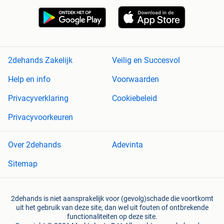
2dehands Zakelijk
Veilig en Succesvol
Help en info
Voorwaarden
Privacyverklaring
Cookiebeleid
Privacyvoorkeuren
Over 2dehands
Adevinta
Sitemap
2dehands is niet aansprakelijk voor (gevolg)schade die voortkomt
uit het gebruik van deze site, dan wel uit fouten of ontbrekende
functionaliteiten op deze site.