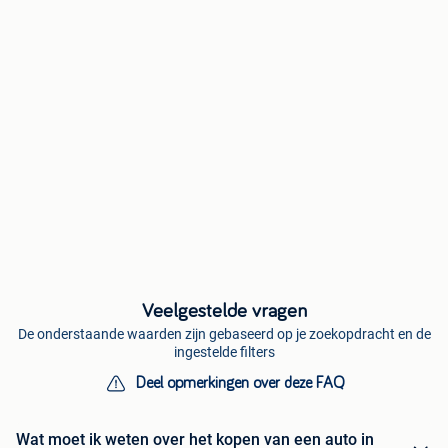
Veelgestelde vragen
De onderstaande waarden zijn gebaseerd op je zoekopdracht en de
ingestelde filters
Deel opmerkingen over deze FAQ
Wat moet ik weten over het kopen van een auto in