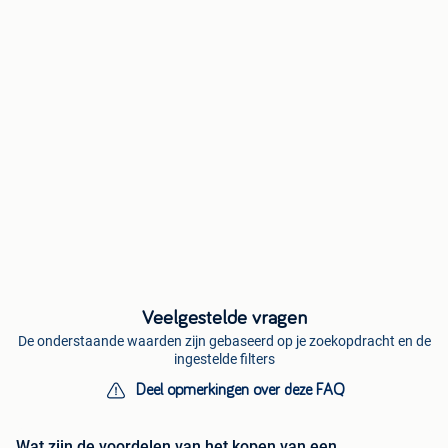
Veelgestelde vragen
De onderstaande waarden zijn gebaseerd op je zoekopdracht en de
ingestelde filters
Deel opmerkingen over deze FAQ
Wat zijn de voordelen van het kopen van een