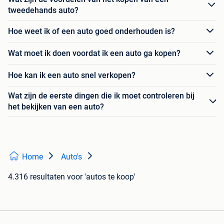
tweedehands auto?
Hoe weet ik of een auto goed onderhouden is?
Wat moet ik doen voordat ik een auto ga kopen?
Hoe kan ik een auto snel verkopen?
Wat zijn de eerste dingen die ik moet controleren bij
het bekijken van een auto?
Home
Auto's
4.316 resultaten
voor 'autos te koop'