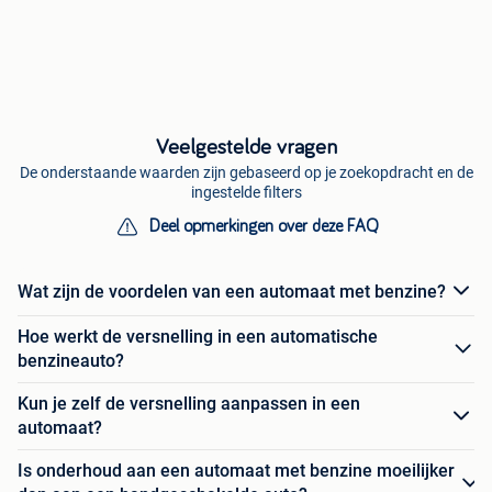
Veelgestelde vragen
De onderstaande waarden zijn gebaseerd op je zoekopdracht en de
ingestelde filters
Deel opmerkingen over deze FAQ
Wat zijn de voordelen van een automaat met benzine?
Hoe werkt de versnelling in een automatische
benzineauto?
Kun je zelf de versnelling aanpassen in een
automaat?
Is onderhoud aan een automaat met benzine moeilijker