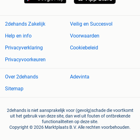
2dehands Zakelijk
Veilig en Succesvol
Help en info
Voorwaarden
Privacyverklaring
Cookiebeleid
Privacyvoorkeuren
Over 2dehands
Adevinta
Sitemap
2dehands is niet aansprakelijk voor (gevolg)schade die voortkomt
uit het gebruik van deze site, dan wel uit fouten of ontbrekende
functionaliteiten op deze site.
Copyright © 2026 Marktplaats B.V. Alle rechten voorbehouden.