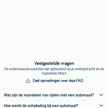
Veelgestelde vragen
De onderstaande waarden zijn gebaseerd op je zoekopdracht en de
ingestelde filters
Deel opmerkingen over deze FAQ
Wat zijn de voordelen van rijden met een automaat?
Hoe werkt de schakeling bij een automaat?