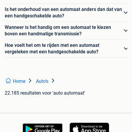
Is het onderhoud van een automaat anders dan dat van
een handgeschakelde auto?
Wanneer is het handig om een automaat te kiezen
boven een handmatige transmissie?
Hoe voelt het om te rijden met een automaat
vergeleken met een handgeschakelde auto?
Home
Auto's
22.185 resultaten
voor 'auto automaat'