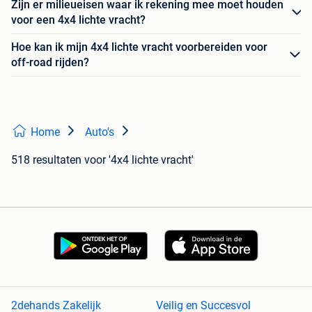
Zijn er milieueisen waar ik rekening mee moet houden
voor een 4x4 lichte vracht?
Hoe kan ik mijn 4x4 lichte vracht voorbereiden voor
off-road rijden?
Home
Auto's
518 resultaten
voor '4x4 lichte vracht'
2dehands Zakelijk
Veilig en Succesvol