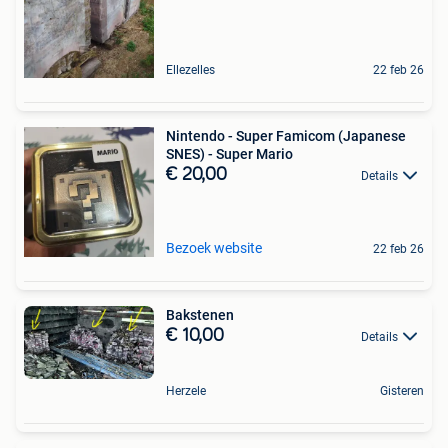
Ellezelles
22 feb 26
Nintendo - Super Famicom (Japanese
SNES) - Super Mario
€ 20,00
Details
Bezoek website
22 feb 26
Bakstenen
€ 10,00
Details
Herzele
Gisteren