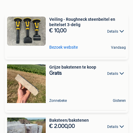
Veiling - Roughneck steenbeitel en
beitelset 3-delig
€ 10,00
Details
Bezoek website
Vandaag
Grijze bakstenen te koop
Gratis
Details
Zonnebeke
Gisteren
Baksteen/bakstenen
€ 2.000,00
Details