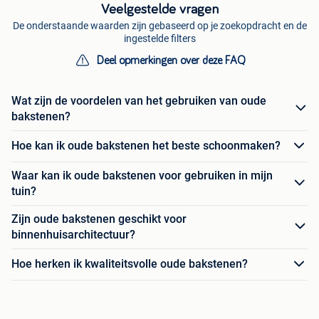
Veelgestelde vragen
De onderstaande waarden zijn gebaseerd op je zoekopdracht en de
ingestelde filters
Deel opmerkingen over deze FAQ
Wat zijn de voordelen van het gebruiken van oude
bakstenen?
Hoe kan ik oude bakstenen het beste schoonmaken?
Waar kan ik oude bakstenen voor gebruiken in mijn
tuin?
Zijn oude bakstenen geschikt voor
binnenhuisarchitectuur?
Hoe herken ik kwaliteitsvolle oude bakstenen?