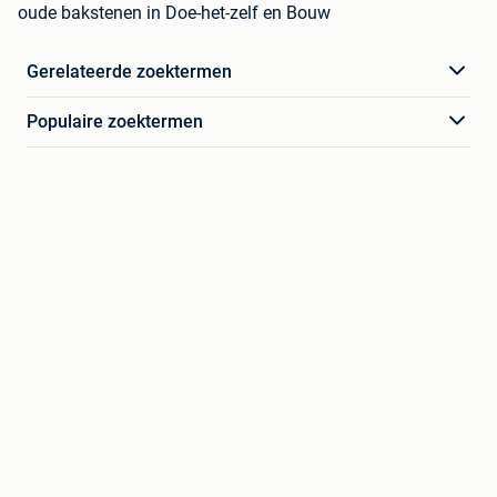
oude bakstenen in Doe-het-zelf en Bouw
Gerelateerde zoektermen
Populaire zoektermen