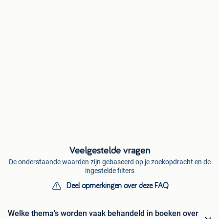
Veelgestelde vragen
De onderstaande waarden zijn gebaseerd op je zoekopdracht en de
ingestelde filters
Deel opmerkingen over deze FAQ
Welke thema's worden vaak behandeld in boeken over