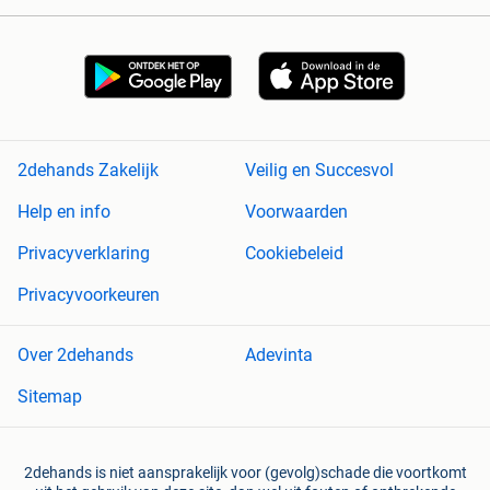
2dehands Zakelijk
Veilig en Succesvol
Help en info
Voorwaarden
Privacyverklaring
Cookiebeleid
Privacyvoorkeuren
Over 2dehands
Adevinta
Sitemap
2dehands is niet aansprakelijk voor (gevolg)schade die voortkomt