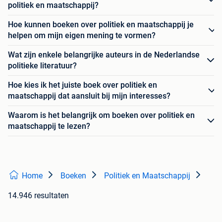
politiek en maatschappij?
Hoe kunnen boeken over politiek en maatschappij je
helpen om mijn eigen mening te vormen?
Wat zijn enkele belangrijke auteurs in de Nederlandse
politieke literatuur?
Hoe kies ik het juiste boek over politiek en
maatschappij dat aansluit bij mijn interesses?
Waarom is het belangrijk om boeken over politiek en
maatschappij te lezen?
Home
Boeken
Politiek en Maatschappij
14.946 resultaten