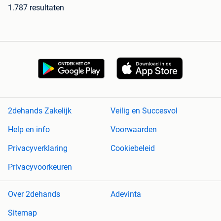
1.787 resultaten
2dehands Zakelijk
Veilig en Succesvol
Help en info
Voorwaarden
Privacyverklaring
Cookiebeleid
Privacyvoorkeuren
Over 2dehands
Adevinta
Sitemap