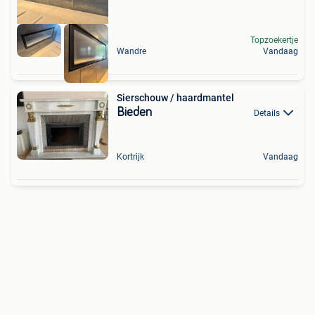
Topzoekertje
Wandre
Vandaag
Sierschouw / haardmantel
Bieden
Details
Kortrijk
Vandaag