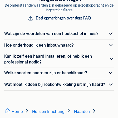
De onderstaande waarden zijn gebaseerd op je zoekopdracht en de
ingestelde filters
Deel opmerkingen over deze FAQ
Wat zijn de voordelen van een houtkachel in huis?
Hoe onderhoud ik een inbouwhaard?
Kan ik zelf een haard installeren, of heb ik een
professional nodig?
Welke soorten haarden zijn er beschikbaar?
Wat moet ik doen bij rookontwikkeling uit mijn haard?
Home
Huis en Inrichting
Haarden