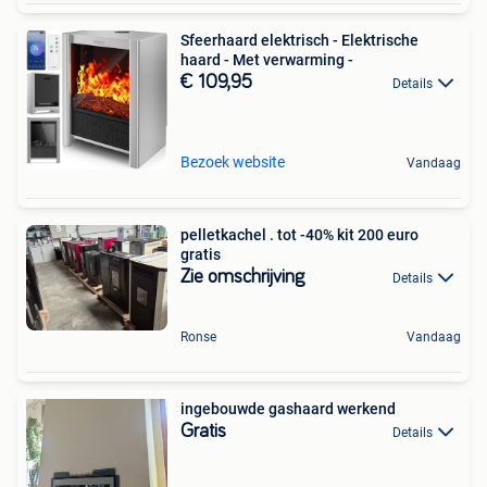
Sfeerhaard elektrisch - Elektrische
haard - Met verwarming -
€ 109,95
Details
Bezoek website
Vandaag
pelletkachel . tot -40% kit 200 euro
gratis
Zie omschrijving
Details
Ronse
Vandaag
ingebouwde gashaard werkend
Gratis
Details