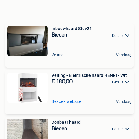
Inbouwhaard Stuv21
Bieden
Details
Veurne
Vandaag
Veiling - Elektrische haard HENRI - Wit
€ 180,00
Details
Bezoek website
Vandaag
Donbaar haard
Bieden
Details