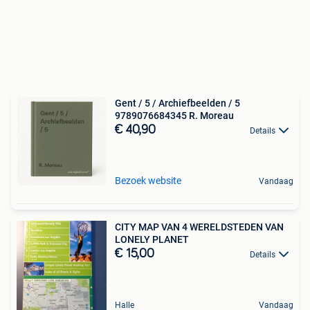
Gent / 5 / Archiefbeelden / 5
9789076684345 R. Moreau
€ 40,90
Details
Bezoek website
Vandaag
CITY MAP VAN 4 WERELDSTEDEN VAN
LONELY PLANET
€ 15,00
Details
Halle
Vandaag