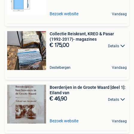
Bezoek website
Vandaag
Collectie Reiskrant, KREO & Pasar
(1992-2017)- magazines
€ 175,00
Details
Destelbergen
Vandaag
Boerderijen in de Groote Waard [deel 1]:
Eiland van
€ 46,90
Details
Bezoek website
Vandaag