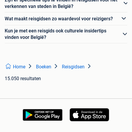
verkennen van steden in België?
Wat maakt reisgidsen zo waardevol voor reizigers?
Kun je met een reisgids ook culturele insidertips
vinden voor België?
Home
Boeken
Reisgidsen
15.050 resultaten