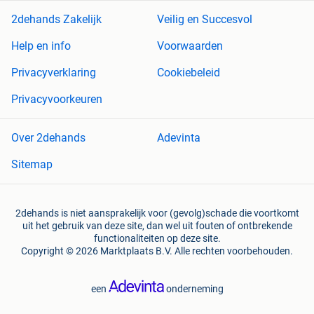
2dehands Zakelijk
Veilig en Succesvol
Help en info
Voorwaarden
Privacyverklaring
Cookiebeleid
Privacyvoorkeuren
Over 2dehands
Adevinta
Sitemap
2dehands is niet aansprakelijk voor (gevolg)schade die voortkomt
uit het gebruik van deze site, dan wel uit fouten of ontbrekende
functionaliteiten op deze site.
Copyright © 2026 Marktplaats B.V. Alle rechten voorbehouden.
een
onderneming