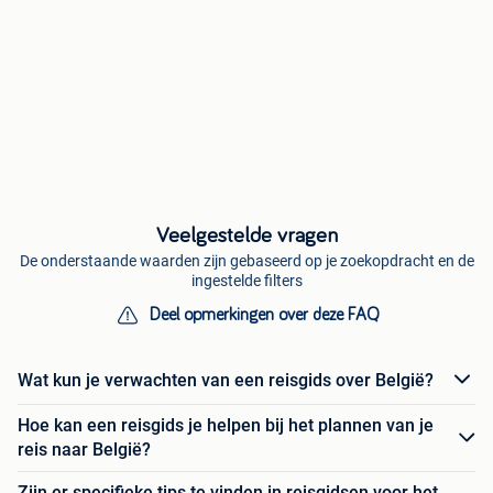
Veelgestelde vragen
De onderstaande waarden zijn gebaseerd op je zoekopdracht en de
ingestelde filters
Deel opmerkingen over deze FAQ
Wat kun je verwachten van een reisgids over België?
Hoe kan een reisgids je helpen bij het plannen van je
reis naar België?
Zijn er specifieke tips te vinden in reisgidsen voor het