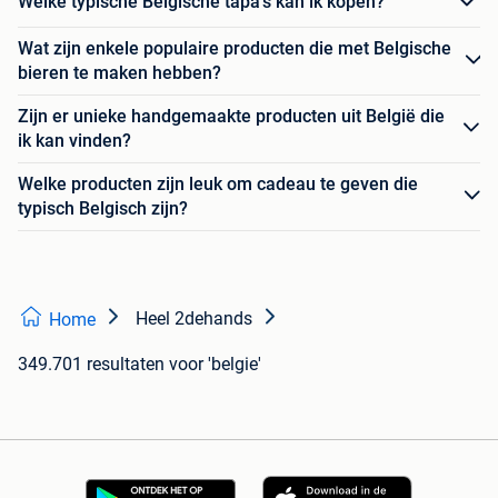
Welke typische Belgische tapa's kan ik kopen?
Wat zijn enkele populaire producten die met Belgische
bieren te maken hebben?
Zijn er unieke handgemaakte producten uit België die
ik kan vinden?
Welke producten zijn leuk om cadeau te geven die
typisch Belgisch zijn?
Heel 2dehands
Home
349.701 resultaten
voor 'belgie'