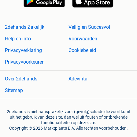
2dehands Zakelijk
Veilig en Succesvol
Help en info
Voorwaarden
Privacyverklaring
Cookiebeleid
Privacyvoorkeuren
Over 2dehands
Adevinta
Sitemap
2dehands is niet aansprakelijk voor (gevolg)schade die voortkomt
uit het gebruik van deze site, dan wel uit fouten of ontbrekende
functionaliteiten op deze site.
Copyright © 2026 Marktplaats B.V. Alle rechten voorbehouden.