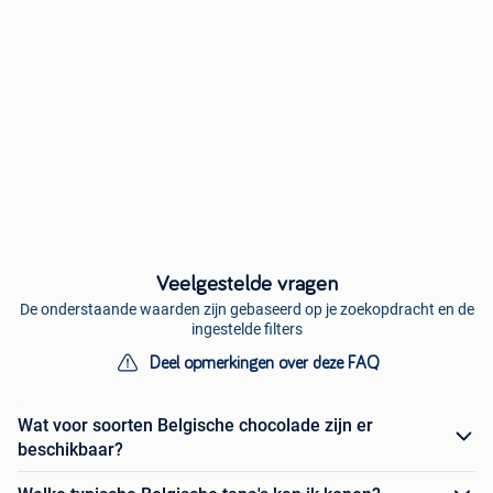
Veelgestelde vragen
De onderstaande waarden zijn gebaseerd op je zoekopdracht en de
ingestelde filters
Deel opmerkingen over deze FAQ
Wat voor soorten Belgische chocolade zijn er
beschikbaar?