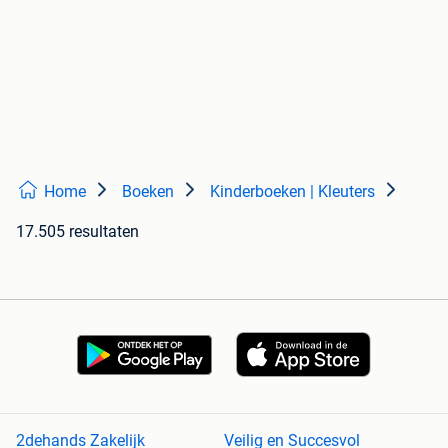
Home
Boeken
Kinderboeken | Kleuters
17.505 resultaten
2dehands Zakelijk
Veilig en Succesvol