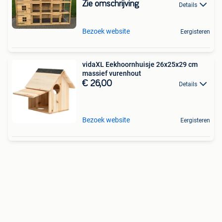
Zie omschrijving
Details
Bezoek website
Eergisteren
vidaXL Eekhoornhuisje 26x25x29 cm
massief vurenhout
€ 26,00
Details
Bezoek website
Eergisteren