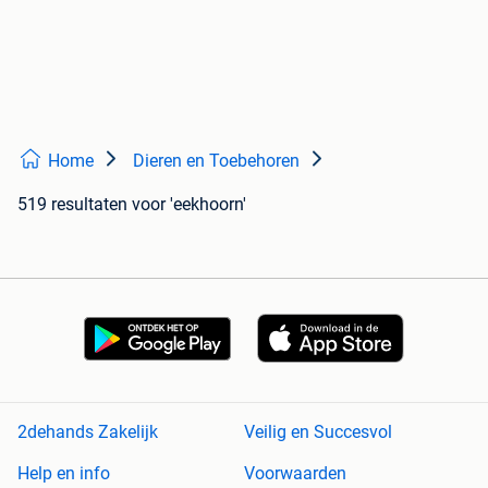
Home
Dieren en Toebehoren
519 resultaten
voor 'eekhoorn'
2dehands Zakelijk
Veilig en Succesvol
Help en info
Voorwaarden