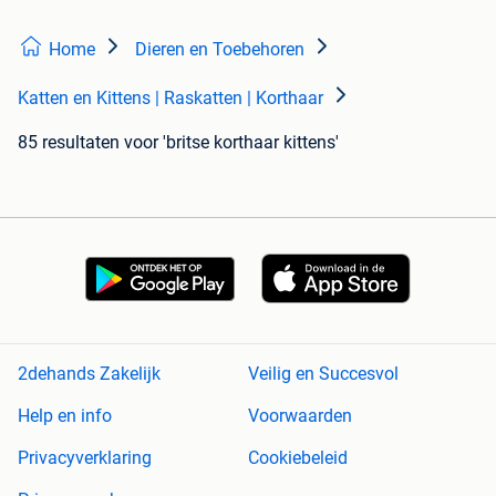
Home
Dieren en Toebehoren
Katten en Kittens | Raskatten | Korthaar
85 resultaten
voor 'britse korthaar kittens'
2dehands Zakelijk
Veilig en Succesvol
Help en info
Voorwaarden
Privacyverklaring
Cookiebeleid